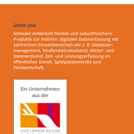
ÜBER UNS
Netwake entwickelt flexible und zukunftssichere
Produkte zur mobilen, digitalen Datenerfassung mit
zahlreichen Einsatzbereichen wie z. B. Gewässer-
management, Straßenbetriebsdienst, Winter- und
Sommerdienst, Zeit- und Leistungserfassung im
öffentlichen Dienst, Spielplatzkontrolle und
Forstwirtschaft.