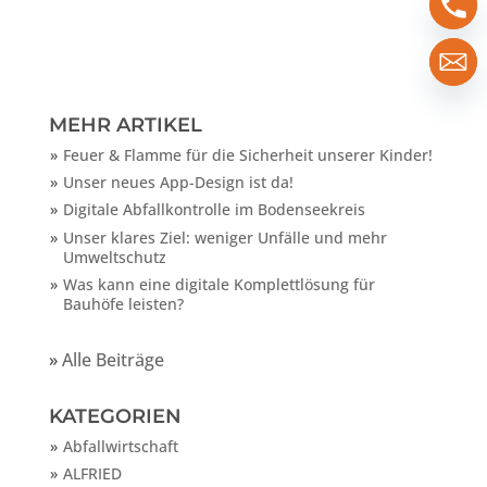
MEHR ARTIKEL
Feuer & Flamme für die Sicherheit unserer Kinder!
Unser neues App-Design ist da!
Digitale Abfallkontrolle im Bodenseekreis
Unser klares Ziel: weniger Unfälle und mehr
Umweltschutz
Was kann eine digitale Komplettlösung für
Bauhöfe leisten?
»
Alle Beiträge
KATEGORIEN
Abfallwirtschaft
ALFRIED