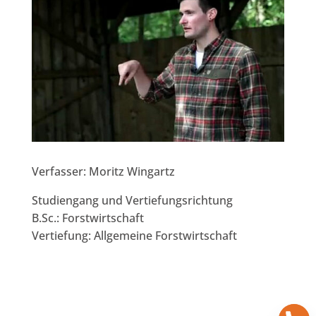
Verfasser: Moritz Wingartz
Studiengang und Vertiefungsrichtung
B.Sc.: Forstwirtschaft
Vertiefung: Allgemeine Forstwirtschaft