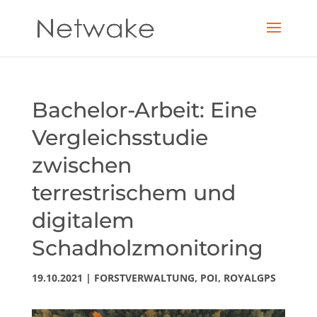
Bachelor-Arbeit: Eine
Vergleichsstudie
zwischen
terrestrischem und
digitalem
Schadholzmonitoring
19.10.2021
|
FORSTVERWALTUNG
,
POI
,
ROYALGPS