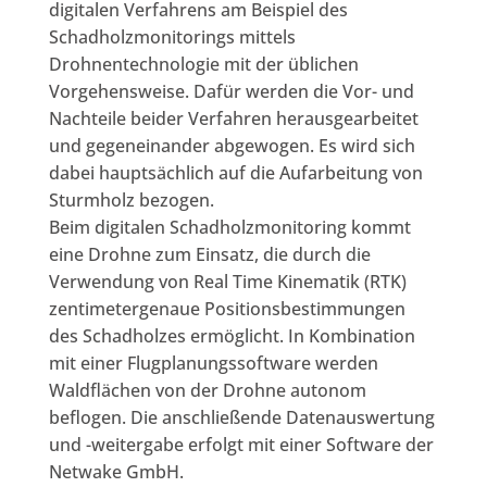
digitalen Verfahrens am Beispiel des
Schadholzmonitorings mittels
Drohnentechnologie mit der üblichen
Vorgehensweise. Dafür werden die Vor- und
Nachteile beider Verfahren herausgearbeitet
und gegeneinander abgewogen. Es wird sich
dabei hauptsächlich auf die Aufarbeitung von
Sturmholz bezogen.
Beim digitalen Schadholzmonitoring kommt
eine Drohne zum Einsatz, die durch die
Verwendung von Real Time Kinematik (RTK)
zentimetergenaue Positionsbestimmungen
des Schadholzes ermöglicht. In Kombination
mit einer Flugplanungssoftware werden
Waldflächen von der Drohne autonom
beflogen. Die anschließende Datenauswertung
und -weitergabe erfolgt mit einer Software der
Netwake GmbH.