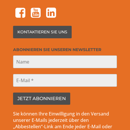
facebook-square
youtube-square
linkedin-square
KONTAKTIEREN SIE UNS
ABONNIEREN SIE UNSEREN NEWSLETTER
Sie können Ihre Einwilligung in den Versand
unserer E-Mails jederzeit über den
„Abbestellen“-Link am Ende jeder E-Mail oder