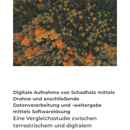
Digitale Aufnahme von Schadholz mittels
Drohne und anschließende
Datenverarbeitung und -weitergabe
mittels Softwarelösung
Eine Vergleichsstudie zwischen
terrestrischem und digitalem