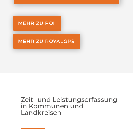
MEHR ZU POI
MEHR ZU ROYALGPS
Zeit- und Leistungserfassung
in Kommunen und
Landkreisen