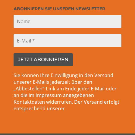
ABONNIEREN SIE UNSEREN NEWSLETTER
Sie können Ihre Einwilligung in den Versand
unserer E-Mails jederzeit über den
„Abbestellen“-Link am Ende jeder E-Mail oder
an die im Impressum angegebenen
Kontaktdaten widerrufen. Der Versand erfolgt
entsprechend unserer
Datenschutzerklärung.