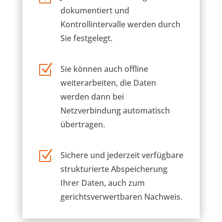
dokumentiert und
Kontrollintervalle werden durch
Sie festgelegt.
Z
Sie können auch offline
weiterarbeiten, die Daten
werden dann bei
Netzverbindung automatisch
übertragen.
Z
Sichere und jederzeit verfügbare
strukturierte Abspeicherung
Ihrer Daten, auch zum
gerichtsverwertbaren Nachweis.