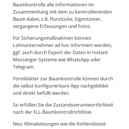
Baumkontrolle alle Informationen im
Zusammenhang mit dem zu kontrollierenden
Baum dabei, z.B. Flurstücke, Eigentümer,
vergangene Erfassungen und Fotos.
Für Sicherungsmaßnahmen können
Lohnunternehmer ad hoc informiert werden,
ggf. auch durch Export der Daten in Instant-
Messenger-Systeme wie WhatsApp oder
Telegram.
Formblätter zur Baumkontrolle können durch
die selbst konfigurierbare App nachgebildet
und direkt befüllt werden.
So erfüllen Sie die Zustandsverantwortlichkeit
nach der FLL-Baumkontrollrichtlinie.
Neu: Klimaleistungen wie die Kohlendioxid-