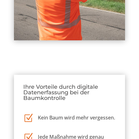
Ihre Vorteile durch digitale
Datenerfassung bei der
Baumkontrolle
Z
Kein Baum wird mehr vergessen.
Z
Jede Maßnahme wird genau