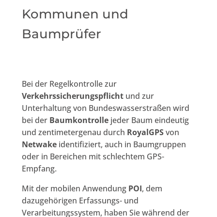
Kommunen und
Baumprüfer
Bei der Regelkontrolle zur
Verkehrssicherungspflicht
und zur
Unterhaltung von Bundeswasserstraßen wird
bei der
Baumkontrolle
jeder Baum eindeutig
und zentimetergenau durch
RoyalGPS
von
Netwake
identifiziert, auch in Baumgruppen
oder in Bereichen mit schlechtem GPS-
Empfang.
Mit der mobilen Anwendung
POI
, dem
dazugehörigen Erfassungs- und
Verarbeitungssystem, haben Sie während der