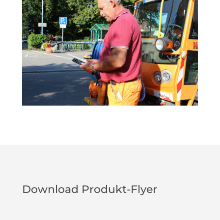
Download Produkt-Flyer