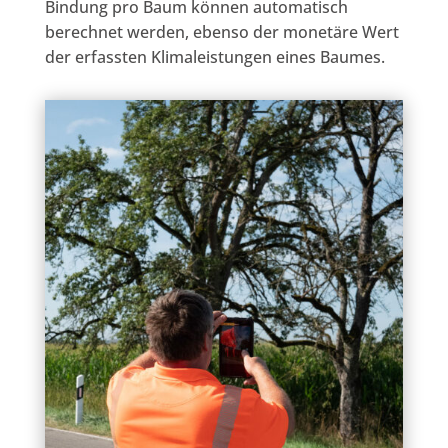
Bindung pro Baum können automatisch
berechnet werden, ebenso der monetäre Wert
der erfassten Klimaleistungen eines Baumes.