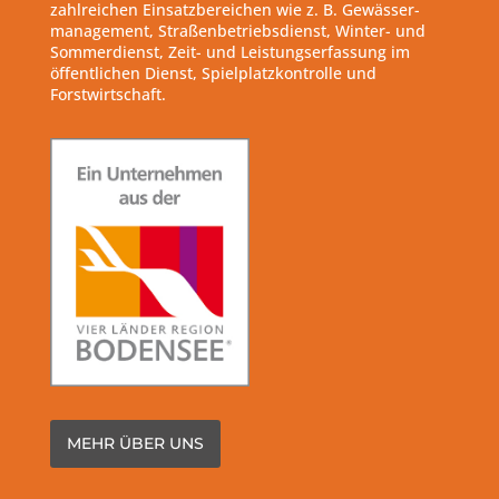
zahlreichen Einsatzbereichen wie z. B. Gewässer-
management, Straßenbetriebsdienst, Winter- und
Sommerdienst, Zeit- und Leistungserfassung im
öffentlichen Dienst, Spielplatzkontrolle und
Forstwirtschaft.
MEHR ÜBER UNS