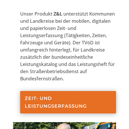
Unser Produkt
Z&L
unterstützt Kommunen
und Landkreise bei der mobilen, digitalen
und papierlosen Zeit- und
Leistungserfassung (Tätigkeiten, Zeiten,
Fahrzeuge und Geräte). Der TVöD ist
umfangreich hinterlegt, für Landkreise
zusätzlich der bundeseinheitliche
Leistungskatalog und das Leistungsheft für
den Straßenbetriebsdienst auf
Bundesfernstraßen.
ZEIT- UND
LEISTUNGSERFASSUNG