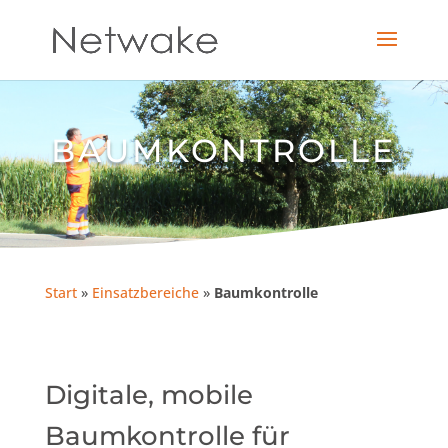
BAUMKONTROLLE
Start
»
Einsatzbereiche
»
Baumkontrolle
Digitale, mobile
Baumkontrolle für