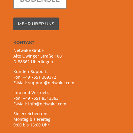
MEHR ÜBER UNS
KONTAKT
Netwake GmbH
Alte Owinger Straße 100
D-88662 Überlingen
Kunden-Support:
Fon: +49 7551 309372
E-Mail: support@netwake.com
Info und Vertrieb:
Fon: +49 7551 8313363
E-Mail: info@netwake.com
Sie erreichen uns:
Montag bis Freitag
9:00 bis 16:00 Uhr