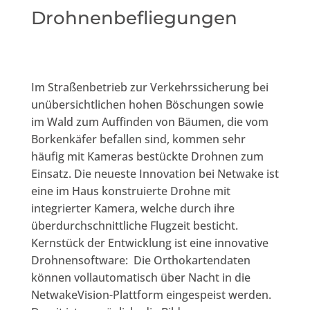
Drohnenbefliegungen
Im Straßenbetrieb zur Verkehrssicherung bei
unübersichtlichen hohen Böschungen sowie
im Wald zum Auffinden von Bäumen, die vom
Borkenkäfer befallen sind, kommen sehr
häufig mit Kameras bestückte Drohnen zum
Einsatz. Die neueste Innovation bei Netwake ist
eine im Haus konstruierte Drohne mit
integrierter Kamera, welche durch ihre
überdurchschnittliche Flugzeit besticht.
Kernstück der Entwicklung ist eine innovative
Drohnensoftware: Die Orthokartendaten
können vollautomatisch über Nacht in die
NetwakeVision-Plattform eingespeist werden.