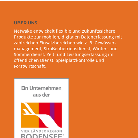
ÜBER UNS
Netwake entwickelt flexible und zukunftssichere
Produkte zur mobilen, digitalen Datenerfassung mit
zahlreichen Einsatzbereichen wie z. B. Gewässer-
management, Straßenbetriebsdienst, Winter- und
Sommerdienst, Zeit- und Leistungserfassung im
öffentlichen Dienst, Spielplatzkontrolle und
Forstwirtschaft.