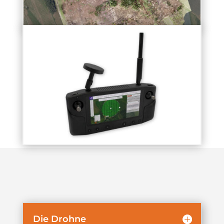
Die Drohne